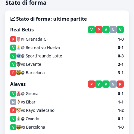
Stato di forma
📈 Stato di forma: ultime partite
Real Betis
V
P
V
N
V
@ Granada CF
1-0
P
@ Recreativo Huelva
0-1
V
@ Sportfreunde Lotte
0-3
V
vs Levante
2-1
V
@ Barcelona
3-1
P
Alaves
P
V
V
N
P
@ Girona
0-1
V
vs Eibar
1-1
N
vs Rayo Vallecano
1-2
P
@ Oviedo
0-1
V
vs Barcelona
1-0
V