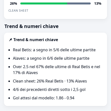
26%
13%
CLEAN SHEET
Trend & numeri chiave
📌 Trend & numeri chiave
Real Betis: a segno in 5/6 delle ultime partite
Alaves: a segno in 6/6 delle ultime partite
Over 2.5 nel 67% delle ultime di Real Betis e nel
17% di Alaves
Clean sheet: 26% Real Betis · 13% Alaves
4/6 dei precedenti diretti sotto i 2,5 gol
Gol attesi dal modello: 1.86 - 0.94