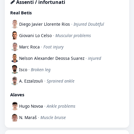
🩹 Assenti / infortunati
Real Betis
Diego Javier Llorente Rios
· Injured Doubtful
Giovani Lo Celso
· Muscular problems
Marc Roca
· Foot injury
Nelson Alexander Deossa Suarez
· injured
Isco
· Broken leg
A. Ezzalzouli
· Sprained ankle
Alaves
Hugo Novoa
· Ankle problems
N. Maraš
· Muscle bruise