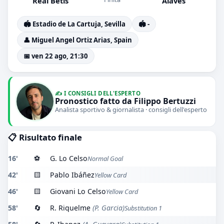
Real Betis
Alaves
🏟️ Estadio de La Cartuja, Sevilla
🏟️ -
👤 Miguel Angel Ortiz Arias, Spain
📅 ven 22 ago, 21:30
✍️ I CONSIGLI DELL'ESPERTO
Pronostico fatto da Filippo Bertuzzi
Analista sportivo & giornalista · consigli dell'esperto
📋 Risultato finale
16'
⚽
G. Lo Celso
Normal Goal
42'
🟨
Pablo Ibáñez
Yellow Card
46'
🟨
Giovani Lo Celso
Yellow Card
58'
🔄
R. Riquelme
(P. Garcia)
Substitution 1