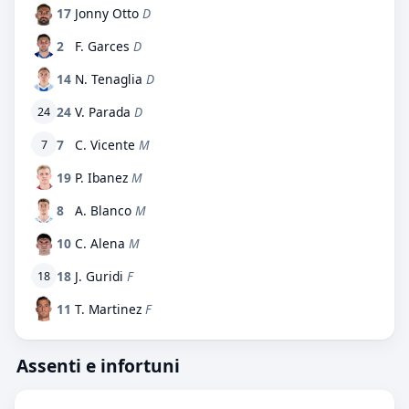
17
Jonny Otto
D
2
F. Garces
D
14
N. Tenaglia
D
24
V. Parada
D
24
7
C. Vicente
M
7
19
P. Ibanez
M
8
A. Blanco
M
10
C. Alena
M
18
J. Guridi
F
18
11
T. Martinez
F
Assenti e infortuni