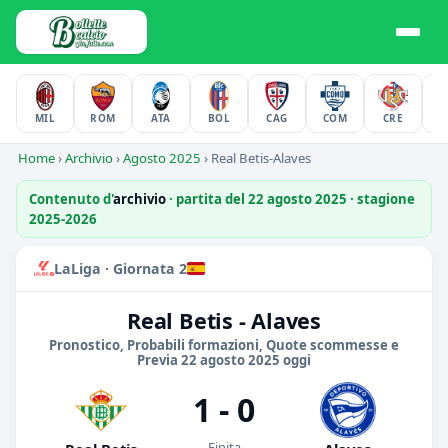
MIL
ROM
ATA
BOL
CAG
COM
CRE
F
Home
›
Archivio
›
Agosto 2025
›
Real Betis-Alaves
Contenuto d'
archivio
· partita del 22 agosto 2025 · stagione
2025-2026
LaLiga · Giornata 2
Real Betis - Alaves
Pronostico, Probabili formazioni, Quote scommesse e
Previa 22 agosto 2025 oggi
1 - 0
Finita