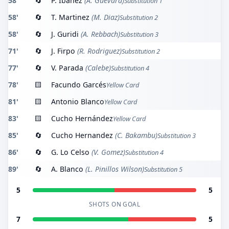
58'
🔄
P. Ibanez
(A. Guevara)
Substitution 1
58'
🔄
T. Martinez
(M. Diaz)
Substitution 2
58'
🔄
J. Guridi
(A. Rebbach)
Substitution 3
71'
🔄
J. Firpo
(R. Rodriguez)
Substitution 2
77'
🔄
V. Parada
(Calebe)
Substitution 4
78'
🟨
Facundo Garcés
Yellow Card
81'
🟨
Antonio Blanco
Yellow Card
83'
🟨
Cucho Hernández
Yellow Card
85'
🔄
Cucho Hernandez
(C. Bakambu)
Substitution 3
86'
🔄
G. Lo Celso
(V. Gomez)
Substitution 4
89'
🔄
A. Blanco
(L. Pinillos Wilson)
Substitution 5
5
5
SHOTS ON GOAL
7
5