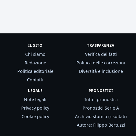
IL SITO
TRASPARENZA
Chi siamo
Verifica dei fatti
Redazione
Politica delle correzioni
Politica editoriale
Diversità e inclusione
Contatti
LEGALE
PRONOSTICI
Note legali
Tutti i pronostici
Privacy policy
Pronostici Serie A
Cookie policy
Archivio storico (risultati)
Autore: Filippo Bertuzzi