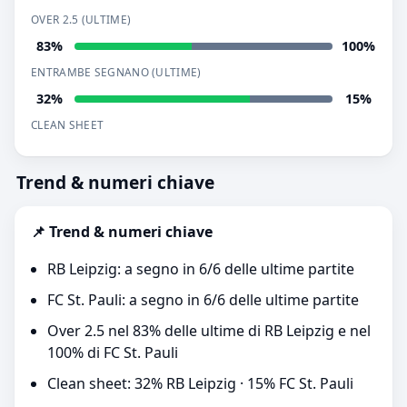
OVER 2.5 (ULTIME)
83%
100%
ENTRAMBE SEGNANO (ULTIME)
32%
15%
CLEAN SHEET
Trend & numeri chiave
📌 Trend & numeri chiave
RB Leipzig: a segno in 6/6 delle ultime partite
FC St. Pauli: a segno in 6/6 delle ultime partite
Over 2.5 nel 83% delle ultime di RB Leipzig e nel
100% di FC St. Pauli
Clean sheet: 32% RB Leipzig · 15% FC St. Pauli