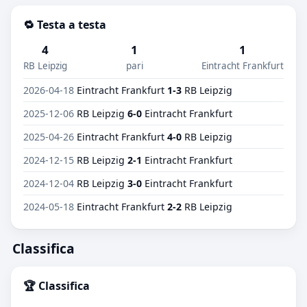
🔁 Testa a testa
4
1
1
RB Leipzig
pari
Eintracht Frankfurt
2026-04-18
Eintracht Frankfurt
1-3
RB Leipzig
2025-12-06
RB Leipzig
6-0
Eintracht Frankfurt
2025-04-26
Eintracht Frankfurt
4-0
RB Leipzig
2024-12-15
RB Leipzig
2-1
Eintracht Frankfurt
2024-12-04
RB Leipzig
3-0
Eintracht Frankfurt
2024-05-18
Eintracht Frankfurt
2-2
RB Leipzig
Classifica
🏆 Classifica