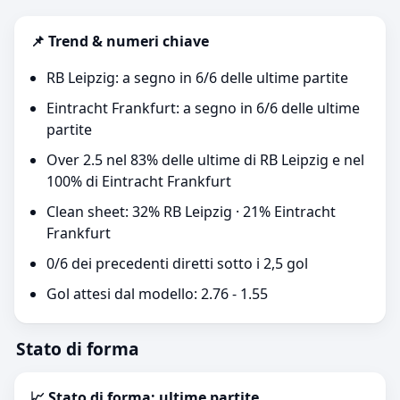
📌 Trend & numeri chiave
RB Leipzig: a segno in 6/6 delle ultime partite
Eintracht Frankfurt: a segno in 6/6 delle ultime
partite
Over 2.5 nel 83% delle ultime di RB Leipzig e nel
100% di Eintracht Frankfurt
Clean sheet: 32% RB Leipzig · 21% Eintracht
Frankfurt
0/6 dei precedenti diretti sotto i 2,5 gol
Gol attesi dal modello: 2.76 - 1.55
Stato di forma
📈 Stato di forma: ultime partite