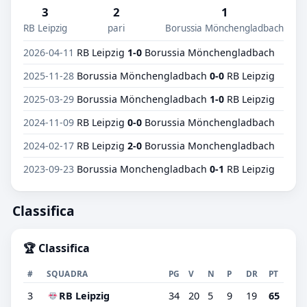
3
2
1
RB Leipzig
pari
Borussia Mönchengladbach
2026-04-11
RB Leipzig
1-0
Borussia Mönchengladbach
2025-11-28
Borussia Mönchengladbach
0-0
RB Leipzig
2025-03-29
Borussia Mönchengladbach
1-0
RB Leipzig
2024-11-09
RB Leipzig
0-0
Borussia Mönchengladbach
2024-02-17
RB Leipzig
2-0
Borussia Monchengladbach
2023-09-23
Borussia Monchengladbach
0-1
RB Leipzig
Classifica
🏆 Classifica
#
SQUADRA
PG
V
N
P
DR
PT
3
RB Leipzig
34
20
5
9
19
65