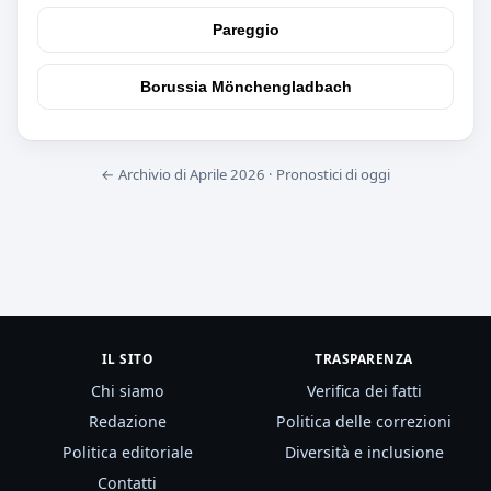
Pareggio
Borussia Mönchengladbach
← Archivio di Aprile 2026
·
Pronostici di oggi
IL SITO
TRASPARENZA
Chi siamo
Verifica dei fatti
Redazione
Politica delle correzioni
Politica editoriale
Diversità e inclusione
Contatti