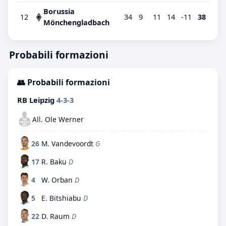
Borussia
12
34
9
11
14
-11
38
Mönchengladbach
Probabili formazioni
👥 Probabili formazioni
RB Leipzig
4-3-3
All. Ole Werner
26
M. Vandevoordt
G
17
R. Baku
D
4
W. Orban
D
5
E. Bitshiabu
D
22
D. Raum
D