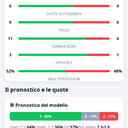
6
4
SHOTS OUTSIDEBOX
9
6
FOULS
11
4
CORNER KICKS
3
1
OFFSIDES
52%
48%
BALL POSSESSION
Il pronostico e le quote
🎯 Pronostico del modello
1 · 66%
X · 17%
2 · 17%
Over 2.5
64%
Under 2.5
36%
Gol
57%
Gol attesi
2.3-1.0