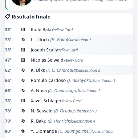
📋 Risultato finale
33'
🟨
Ridle Baku
Yellow Card
33'
🔄
L. Ullrich
(H. Bolin)
Substitution 1
35'
🟨
Joseph Scally
Yellow Card
47'
🟨
Nicolas Seiwald
Yellow Card
62'
🔄
K. Diks
(F. C. Chiarodia)
Substitution 2
66'
🔄
Romulo Cardoso
(J. Bakayoko)
Substitution 1
66'
🔄
A. Nusa
(A. Ouedraogo)
Substitution 2
78'
🟨
Xaver Schlager
Yellow Card
78'
🔄
N. Seiwald
(B. Gruda)
Substitution 3
78'
🔄
R. Baku
(B. Henrichs)
Substitution 4
80'
⚽
Y. Diomande
(C. Baumgartner)
Normal Goal