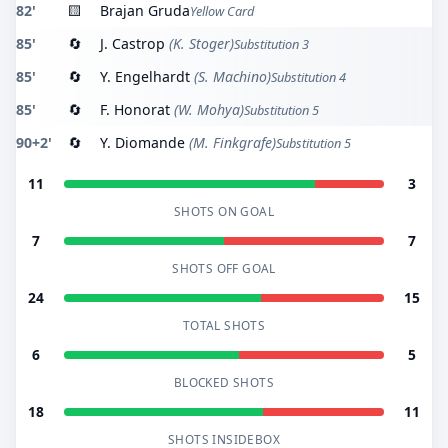
82'
🟨
Brajan Gruda
Yellow Card
85'
🔄
J. Castrop
(K. Stoger)
Substitution 3
85'
🔄
Y. Engelhardt
(S. Machino)
Substitution 4
85'
🔄
F. Honorat
(W. Mohya)
Substitution 5
90+2'
🔄
Y. Diomande
(M. Finkgrafe)
Substitution 5
11
3
SHOTS ON GOAL
7
7
SHOTS OFF GOAL
24
15
TOTAL SHOTS
6
5
BLOCKED SHOTS
18
11
SHOTS INSIDEBOX