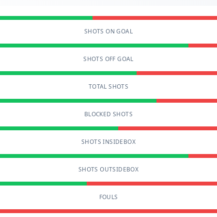
SHOTS ON GOAL
SHOTS OFF GOAL
TOTAL SHOTS
BLOCKED SHOTS
SHOTS INSIDEBOX
SHOTS OUTSIDEBOX
FOULS