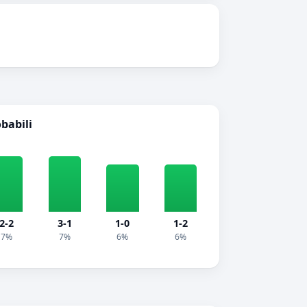
obabili
2-2
3-1
1-0
1-2
7%
7%
6%
6%