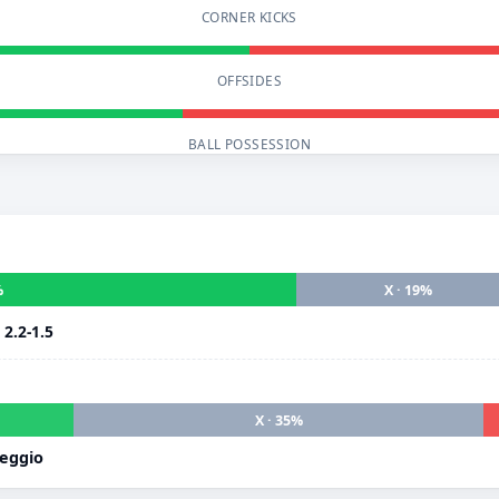
CORNER KICKS
OFFSIDES
BALL POSSESSION
%
X · 19%
i
2.2-1.5
X · 35%
reggio