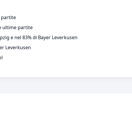
 partite
 ultime partite
eipzig e nel 83% di Bayer Leverkusen
yer Leverkusen
ol