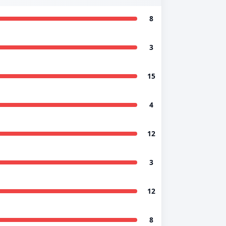
8
3
15
4
12
3
12
8