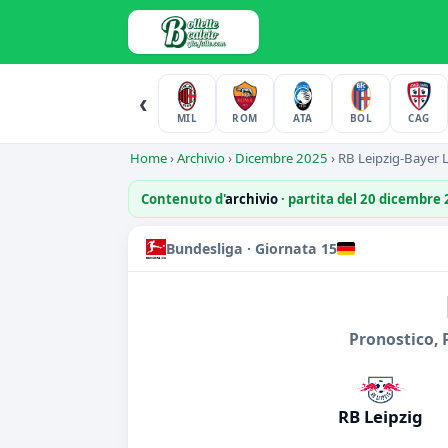
‹
MIL
ROM
ATA
BOL
CAG
Home
›
Archivio
›
Dicembre 2025
›
RB Leipzig-Bayer 
Contenuto d'
archivio
· partita del 20 dicembre
Bundesliga · Giornata 15
Pronostico, 
RB Leipzig