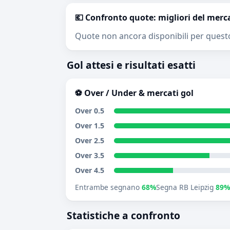
💶 Confronto quote: migliori del merc
Quote non ancora disponibili per quest
Gol attesi e risultati esatti
⚽ Over / Under & mercati gol
Over 0.5
Over 1.5
Over 2.5
Over 3.5
Over 4.5
Entrambe segnano
68%
Segna RB Leipzig
89%
Statistiche a confronto