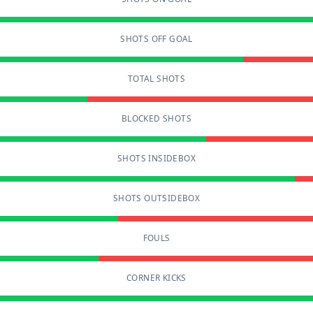
SHOTS OFF GOAL
TOTAL SHOTS
BLOCKED SHOTS
SHOTS INSIDEBOX
SHOTS OUTSIDEBOX
FOULS
CORNER KICKS