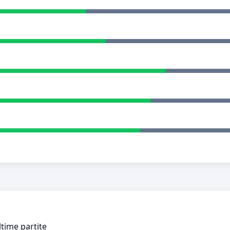
ltime partite