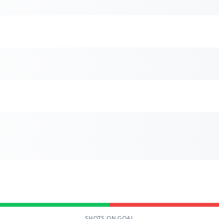
SHOTS ON GOAL