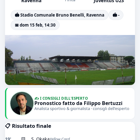
Ravenna
Juventus U23
🏟️ Stadio Comunale Bruno Benelli, Ravenna
🏟️ -
📅 dom 15 feb, 14:30
✍️ I CONSIGLI DELL'ESPERTO
Pronostico fatto da Filippo Bertuzzi
Analista sportivo & giornalista · consigli dell'esperto
📋 Risultato finale
19'
🟨
S. Okaka
Yellow Card