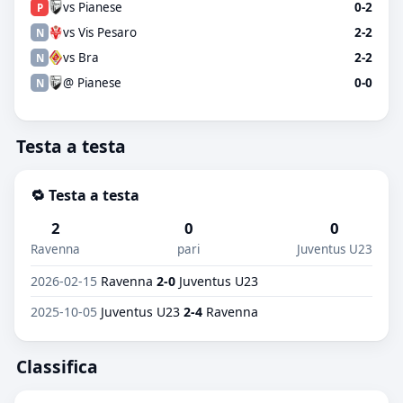
vs Pianese
0-2
P
vs Vis Pesaro
2-2
N
vs Bra
2-2
N
@ Pianese
0-0
N
Testa a testa
🔁 Testa a testa
2
0
0
Ravenna
pari
Juventus U23
2026-02-15
Ravenna
2-0
Juventus U23
2025-10-05
Juventus U23
2-4
Ravenna
Classifica