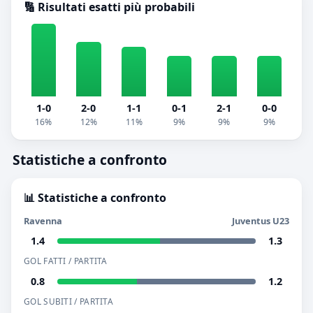
🔢 Risultati esatti più probabili
1-0
2-0
1-1
0-1
2-1
0-0
16%
12%
11%
9%
9%
9%
Statistiche a confronto
📊 Statistiche a confronto
Ravenna
Juventus U23
1.4
1.3
GOL FATTI / PARTITA
0.8
1.2
GOL SUBITI / PARTITA