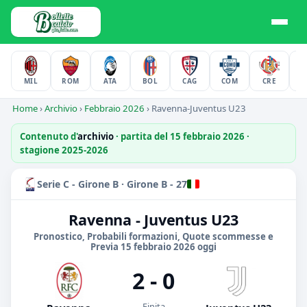
MIL
ROM
ATA
BOL
CAG
COM
CRE
F
Home
›
Archivio
›
Febbraio 2026
›
Ravenna-Juventus U23
Contenuto d'
archivio
· partita del 15 febbraio 2026 ·
stagione 2025-2026
Serie C - Girone B · Girone B - 27
Ravenna - Juventus U23
Pronostico, Probabili formazioni, Quote scommesse e
Previa 15 febbraio 2026 oggi
2 - 0
Finita