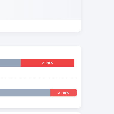
2 · 20%
2 · 10%