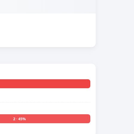
2 · 45%