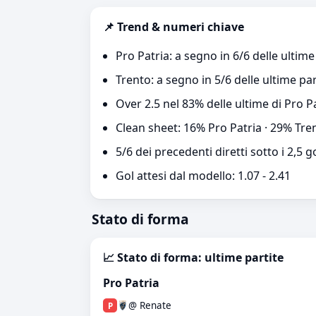
📌 Trend & numeri chiave
Pro Patria: a segno in 6/6 delle ultime
Trento: a segno in 5/6 delle ultime par
Over 2.5 nel 83% delle ultime di Pro P
Clean sheet: 16% Pro Patria · 29% Tre
5/6 dei precedenti diretti sotto i 2,5 g
Gol attesi dal modello: 1.07 - 2.41
Stato di forma
📈 Stato di forma: ultime partite
Pro Patria
@ Renate
P