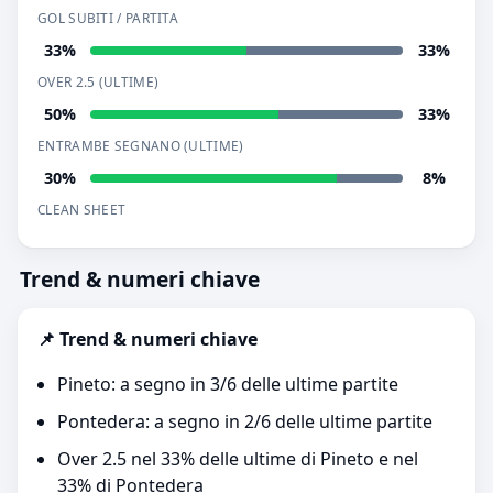
GOL SUBITI / PARTITA
33%
33%
OVER 2.5 (ULTIME)
50%
33%
ENTRAMBE SEGNANO (ULTIME)
30%
8%
CLEAN SHEET
Trend & numeri chiave
📌 Trend & numeri chiave
Pineto: a segno in 3/6 delle ultime partite
Pontedera: a segno in 2/6 delle ultime partite
Over 2.5 nel 33% delle ultime di Pineto e nel
33% di Pontedera