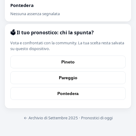
Pontedera
Nessuna assenza segnalata
🗳️ Il tuo pronostico: chi la spunta?
Vota e confrontati con la community. La tua scelta resta salvata
su questo dispositivo.
Pineto
Pareggio
Pontedera
← Archivio di Settembre 2025
·
Pronostici di oggi