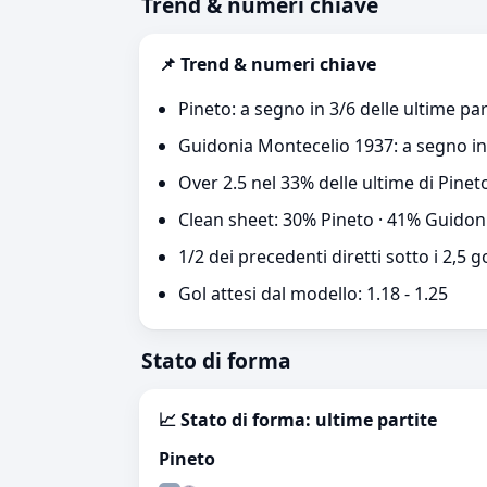
Trend & numeri chiave
📌 Trend & numeri chiave
Pineto: a segno in 3/6 delle ultime par
Guidonia Montecelio 1937: a segno in 
Over 2.5 nel 33% delle ultime di Pine
Clean sheet: 30% Pineto · 41% Guidon
1/2 dei precedenti diretti sotto i 2,5 g
Gol attesi dal modello: 1.18 - 1.25
Stato di forma
📈 Stato di forma: ultime partite
Pineto