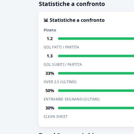
Statistiche a confronto
📊 Statistiche a confronto
Pineto
1.2
GOL FATTI / PARTITA
1.3
GOL SUBITI / PARTITA
33%
OVER 2.5 (ULTIME)
50%
ENTRAMBE SEGNANO (ULTIME)
30%
CLEAN SHEET