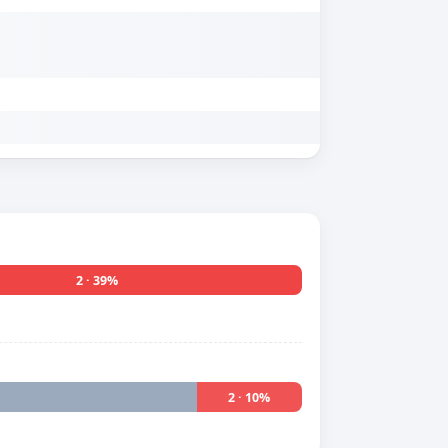
2 · 39%
2 · 10%