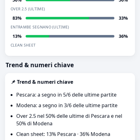
OVER 2.5 (ULTIME)
83%
33%
ENTRAMBE SEGNANO (ULTIME)
13%
36%
CLEAN SHEET
Trend & numeri chiave
📌 Trend & numeri chiave
Pescara: a segno in 5/6 delle ultime partite
Modena: a segno in 3/6 delle ultime partite
Over 2.5 nel 50% delle ultime di Pescara e nel
50% di Modena
Clean sheet: 13% Pescara · 36% Modena