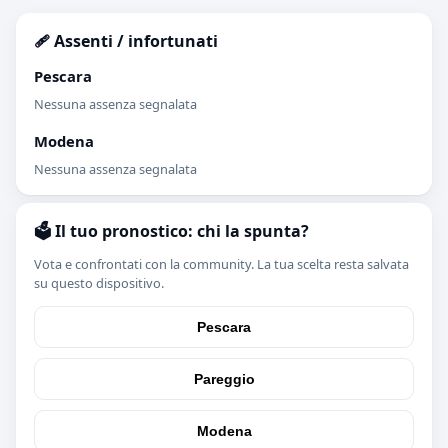
🩹 Assenti / infortunati
Pescara
Nessuna assenza segnalata
Modena
Nessuna assenza segnalata
🗳️ Il tuo pronostico: chi la spunta?
Vota e confrontati con la community. La tua scelta resta salvata
su questo dispositivo.
Pescara
Pareggio
Modena