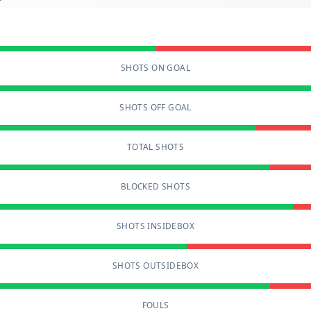
SHOTS ON GOAL
SHOTS OFF GOAL
TOTAL SHOTS
BLOCKED SHOTS
SHOTS INSIDEBOX
SHOTS OUTSIDEBOX
FOULS