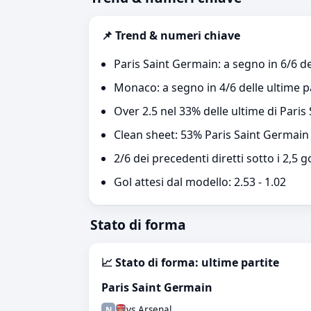
📌 Trend & numeri chiave
Paris Saint Germain: a segno in 6/6 de
Monaco: a segno in 4/6 delle ultime p
Over 2.5 nel 33% delle ultime di Pari
Clean sheet: 53% Paris Saint Germai
2/6 dei precedenti diretti sotto i 2,5 g
Gol attesi dal modello: 2.53 - 1.02
Stato di forma
📈 Stato di forma: ultime partite
Paris Saint Germain
vs Arsenal
N