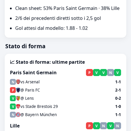
Clean sheet: 53% Paris Saint Germain · 38% Lille
2/6 dei precedenti diretti sotto i 2,5 gol
Gol attesi dal modello: 1.88 - 1.02
Stato di forma
📈 Stato di forma: ultime partite
Paris Saint Germain
P
V
V
N
V
vs Arsenal
1-1
N
@ Paris FC
2-1
P
@ Lens
0-2
V
vs Stade Brestois 29
1-0
V
@ Bayern München
1-1
N
Lille
P
V
N
V
N