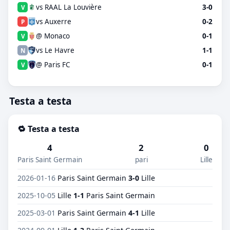
vs RAAL La Louvière
3-0
V
vs Auxerre
0-2
P
@ Monaco
0-1
V
vs Le Havre
1-1
N
@ Paris FC
0-1
V
Testa a testa
🔁 Testa a testa
4
2
0
Paris Saint Germain
pari
Lille
2026-01-16
Paris Saint Germain
3-0
Lille
2025-10-05
Lille
1-1
Paris Saint Germain
2025-03-01
Paris Saint Germain
4-1
Lille