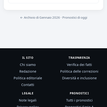
← Archivio di Gennaio 2026
·
Pronostici di oggi
IL SITO
TRASPARENZA
Chi siamo
Verifica dei fatti
Redazione
Politica delle correzioni
Politica editoriale
Diversità e inclusione
Contatti
LEGALE
PRONOSTICI
Note legali
Tutti i pronostici
Privacy policy
Pronostici Serie A