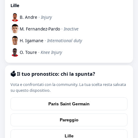
Lille
B. Andre
· Injury
M. Fernandez-Pardo
· Inactive
H. Igamane
· International duty
O. Toure
· Knee Injury
🗳️ Il tuo pronostico: chi la spunta?
Vota e confrontati con la community. La tua scelta resta salvata
su questo dispositivo.
Paris Saint Germain
Pareggio
Lille