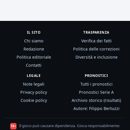
IL SITO
TRASPARENZA
Chi siamo
Verifica dei fatti
Redazione
Politica delle correzioni
Politica editoriale
Diversità e inclusione
Contatti
LEGALE
PRONOSTICI
Note legali
Tutti i pronostici
Privacy policy
Pronostici Serie A
Cookie policy
Archivio storico (risultati)
Autore: Filippo Bertuzzi
Il gioco può causare dipendenza. Gioca responsabilmente:
18+