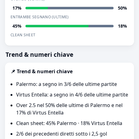
17%
50%
ENTRAMBE SEGNANO (ULTIME)
45%
18%
CLEAN SHEET
Trend & numeri chiave
📌 Trend & numeri chiave
Palermo: a segno in 3/6 delle ultime partite
Virtus Entella: a segno in 4/6 delle ultime partite
Over 2.5 nel 50% delle ultime di Palermo e nel
17% di Virtus Entella
Clean sheet: 45% Palermo · 18% Virtus Entella
2/6 dei precedenti diretti sotto i 2,5 gol