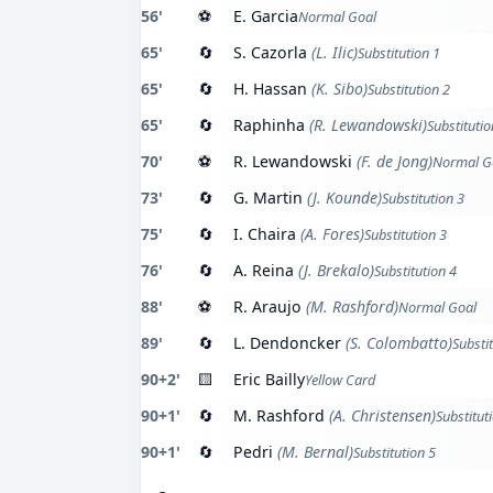
56'
⚽
E. Garcia
Normal Goal
65'
🔄
S. Cazorla
(L. Ilic)
Substitution 1
65'
🔄
H. Hassan
(K. Sibo)
Substitution 2
65'
🔄
Raphinha
(R. Lewandowski)
Substitutio
70'
⚽
R. Lewandowski
(F. de Jong)
Normal G
73'
🔄
G. Martin
(J. Kounde)
Substitution 3
75'
🔄
I. Chaira
(A. Fores)
Substitution 3
76'
🔄
A. Reina
(J. Brekalo)
Substitution 4
88'
⚽
R. Araujo
(M. Rashford)
Normal Goal
89'
🔄
L. Dendoncker
(S. Colombatto)
Substi
90+2'
🟨
Eric Bailly
Yellow Card
90+1'
🔄
M. Rashford
(A. Christensen)
Substitut
90+1'
🔄
Pedri
(M. Bernal)
Substitution 5