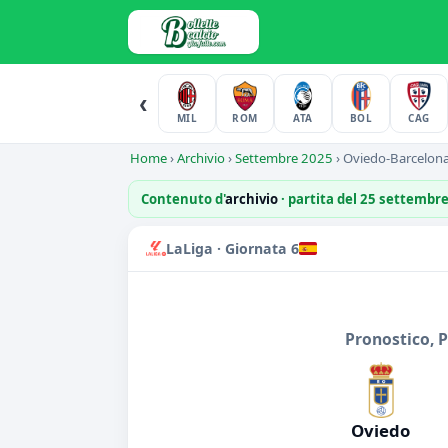
‹
MIL
ROM
ATA
BOL
CAG
Home
›
Archivio
›
Settembre 2025
›
Oviedo-Barcelon
Contenuto d'
archivio
· partita del 25 settembr
LaLiga · Giornata 6
Pronostico, 
Oviedo