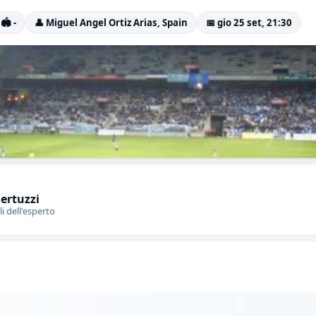
🏟️ -
👤 Miguel Angel Ortiz Arias, Spain
📅 gio 25 set, 21:30
Bertuzzi
li dell'esperto