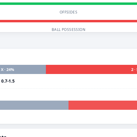
OFFSIDES
BALL POSSESSION
X · 24%
2 ·
i
0.7-1.5