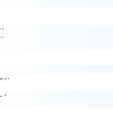
n 2
oal
tution 5
ion 4