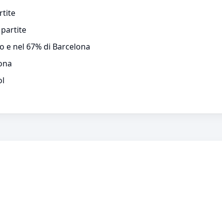
rtite
 partite
do e nel 67% di Barcelona
lona
ol