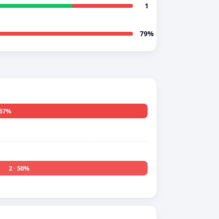
1
79%
 57%
2 · 50%