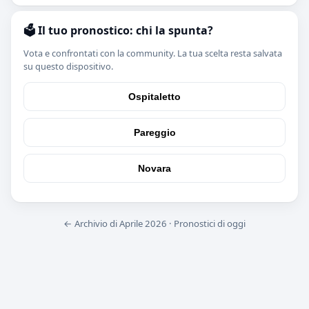
🗳️ Il tuo pronostico: chi la spunta?
Vota e confrontati con la community. La tua scelta resta salvata
su questo dispositivo.
Ospitaletto
Pareggio
Novara
← Archivio di Aprile 2026
·
Pronostici di oggi