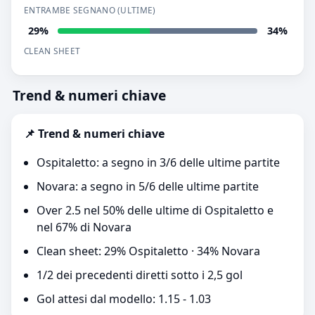
ENTRAMBE SEGNANO (ULTIME)
29%
34%
CLEAN SHEET
Trend & numeri chiave
📌 Trend & numeri chiave
Ospitaletto: a segno in 3/6 delle ultime partite
Novara: a segno in 5/6 delle ultime partite
Over 2.5 nel 50% delle ultime di Ospitaletto e
nel 67% di Novara
Clean sheet: 29% Ospitaletto · 34% Novara
1/2 dei precedenti diretti sotto i 2,5 gol
Gol attesi dal modello: 1.15 - 1.03