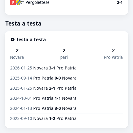
@ Pergolettese
2-1
P
Testa a testa
🔁 Testa a testa
2
2
2
Novara
pari
Pro Patria
2026-01-25
Novara
3-1
Pro Patria
2025-09-14
Pro Patria
0-0
Novara
2025-01-25
Novara
2-1
Pro Patria
2024-10-01
Pro Patria
1-1
Novara
2024-01-13
Pro Patria
3-0
Novara
2023-09-10
Novara
1-2
Pro Patria