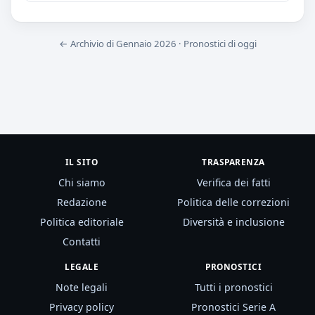
← Archivio di Gennaio 2026
·
Pronostici di oggi
IL SITO
TRASPARENZA
Chi siamo
Verifica dei fatti
Redazione
Politica delle correzioni
Politica editoriale
Diversità e inclusione
Contatti
LEGALE
PRONOSTICI
Note legali
Tutti i pronostici
Privacy policy
Pronostici Serie A