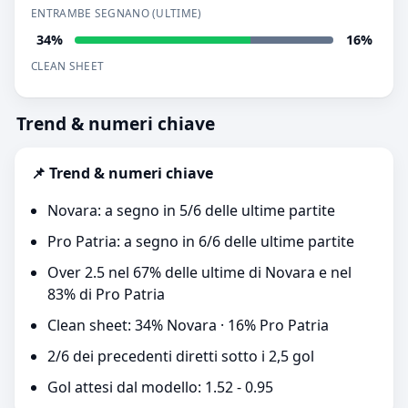
ENTRAMBE SEGNANO (ULTIME)
34%
16%
CLEAN SHEET
Trend & numeri chiave
📌 Trend & numeri chiave
Novara: a segno in 5/6 delle ultime partite
Pro Patria: a segno in 6/6 delle ultime partite
Over 2.5 nel 67% delle ultime di Novara e nel
83% di Pro Patria
Clean sheet: 34% Novara · 16% Pro Patria
2/6 dei precedenti diretti sotto i 2,5 gol
Gol attesi dal modello: 1.52 - 0.95