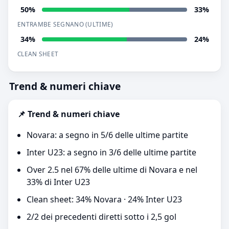
50%
33%
ENTRAMBE SEGNANO (ULTIME)
34%
24%
CLEAN SHEET
Trend & numeri chiave
📌 Trend & numeri chiave
Novara: a segno in 5/6 delle ultime partite
Inter U23: a segno in 3/6 delle ultime partite
Over 2.5 nel 67% delle ultime di Novara e nel
33% di Inter U23
Clean sheet: 34% Novara · 24% Inter U23
2/2 dei precedenti diretti sotto i 2,5 gol