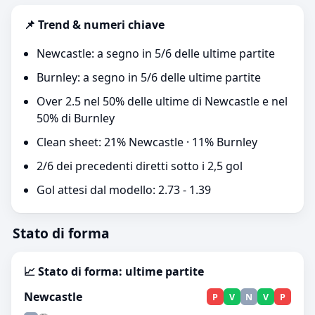
📌 Trend & numeri chiave
Newcastle: a segno in 5/6 delle ultime partite
Burnley: a segno in 5/6 delle ultime partite
Over 2.5 nel 50% delle ultime di Newcastle e nel
50% di Burnley
Clean sheet: 21% Newcastle · 11% Burnley
2/6 dei precedenti diretti sotto i 2,5 gol
Gol attesi dal modello: 2.73 - 1.39
Stato di forma
📈 Stato di forma: ultime partite
Newcastle
P
V
N
V
P