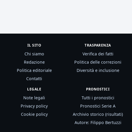
IL SITO
TRASPARENZA
Chi siamo
Verifica dei fatti
Redazione
Politica delle correzioni
Politica editoriale
Diversità e inclusione
Contatti
LEGALE
PRONOSTICI
Note legali
Tutti i pronostici
Privacy policy
Pronostici Serie A
Cookie policy
Archivio storico (risultati)
Autore: Filippo Bertuzzi