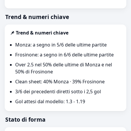
Trend & numeri chiave
📌 Trend & numeri chiave
Monza: a segno in 5/6 delle ultime partite
Frosinone: a segno in 6/6 delle ultime partite
Over 2.5 nel 50% delle ultime di Monza e nel
50% di Frosinone
Clean sheet: 40% Monza · 39% Frosinone
3/6 dei precedenti diretti sotto i 2,5 gol
Gol attesi dal modello: 1.3 - 1.19
Stato di forma