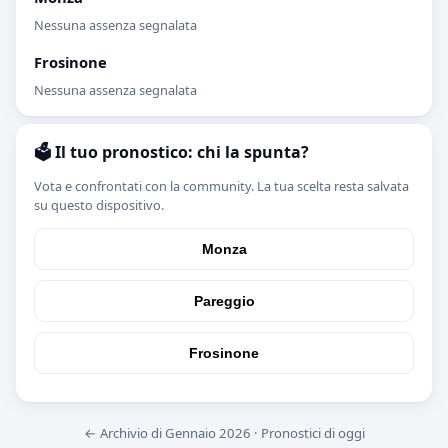
Nessuna assenza segnalata
Frosinone
Nessuna assenza segnalata
🗳️ Il tuo pronostico: chi la spunta?
Vota e confrontati con la community. La tua scelta resta salvata
su questo dispositivo.
Monza
Pareggio
Frosinone
← Archivio di Gennaio 2026
·
Pronostici di oggi