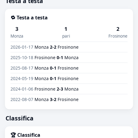
Testa a testa
🔁 Testa a testa
3
1
2
Monza
pari
Frosinone
2026-01-17
Monza
2-2
Frosinone
2025-10-18
Frosinone
0-1
Monza
2025-08-17
Monza
0-1
Frosinone
2024-05-19
Monza
0-1
Frosinone
2024-01-06
Frosinone
2-3
Monza
2022-08-07
Monza
3-2
Frosinone
Classifica
🏆 Classifica