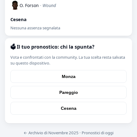
O. Forson
· Wound
Cesena
Nessuna assenza segnalata
🗳️ Il tuo pronostico: chi la spunta?
Vota e confrontati con la community. La tua scelta resta salvata
su questo dispositivo.
Monza
Pareggio
Cesena
← Archivio di Novembre 2025
·
Pronostici di oggi