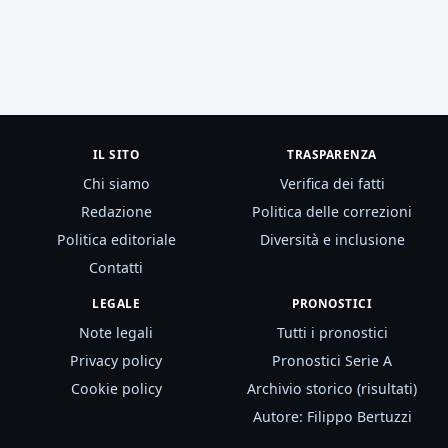
IL SITO
TRASPARENZA
Chi siamo
Verifica dei fatti
Redazione
Politica delle correzioni
Politica editoriale
Diversità e inclusione
Contatti
LEGALE
PRONOSTICI
Note legali
Tutti i pronostici
Privacy policy
Pronostici Serie A
Cookie policy
Archivio storico (risultati)
Autore: Filippo Bertuzzi