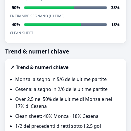
50%
33%
ENTRAMBE SEGNANO (ULTIME)
40%
18%
CLEAN SHEET
Trend & numeri chiave
📌 Trend & numeri chiave
Monza: a segno in 5/6 delle ultime partite
Cesena: a segno in 2/6 delle ultime partite
Over 2.5 nel 50% delle ultime di Monza e nel
17% di Cesena
Clean sheet: 40% Monza · 18% Cesena
1/2 dei precedenti diretti sotto i 2,5 gol