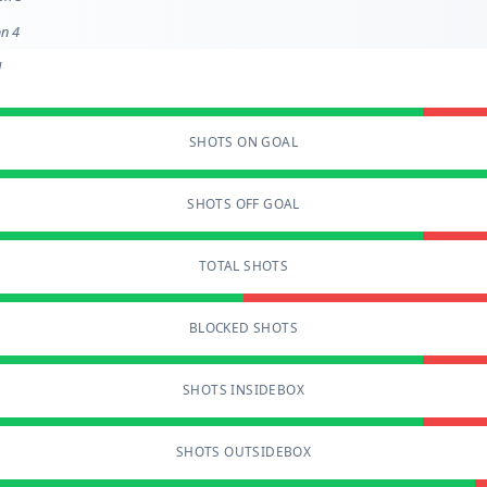
on 4
l
SHOTS ON GOAL
SHOTS OFF GOAL
TOTAL SHOTS
BLOCKED SHOTS
SHOTS INSIDEBOX
SHOTS OUTSIDEBOX