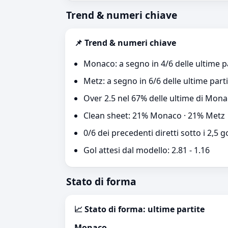
Trend & numeri chiave
📌 Trend & numeri chiave
Monaco: a segno in 4/6 delle ultime p
Metz: a segno in 6/6 delle ultime part
Over 2.5 nel 67% delle ultime di Mona
Clean sheet: 21% Monaco · 21% Metz
0/6 dei precedenti diretti sotto i 2,5 g
Gol attesi dal modello: 2.81 - 1.16
Stato di forma
📈 Stato di forma: ultime partite
Monaco