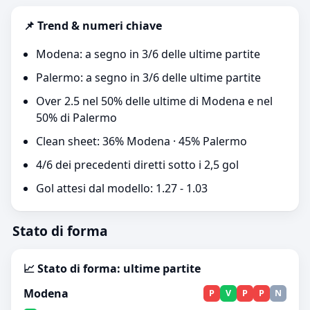
📌 Trend & numeri chiave
Modena: a segno in 3/6 delle ultime partite
Palermo: a segno in 3/6 delle ultime partite
Over 2.5 nel 50% delle ultime di Modena e nel
50% di Palermo
Clean sheet: 36% Modena · 45% Palermo
4/6 dei precedenti diretti sotto i 2,5 gol
Gol attesi dal modello: 1.27 - 1.03
Stato di forma
📈 Stato di forma: ultime partite
Modena
P
V
P
P
N