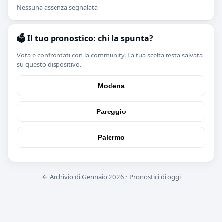
Nessuna assenza segnalata
🗳️ Il tuo pronostico: chi la spunta?
Vota e confrontati con la community. La tua scelta resta salvata
su questo dispositivo.
Modena
Pareggio
Palermo
← Archivio di Gennaio 2026
·
Pronostici di oggi