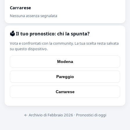
Carrarese
Nessuna assenza segnalata
🗳️ Il tuo pronostico: chi la spunta?
Vota e confrontati con la community. La tua scelta resta salvata
su questo dispositivo.
Modena
Pareggio
Carrarese
← Archivio di Febbraio 2026
·
Pronostici di oggi