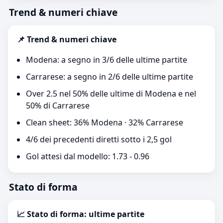
Trend & numeri chiave
📌 Trend & numeri chiave
Modena: a segno in 3/6 delle ultime partite
Carrarese: a segno in 2/6 delle ultime partite
Over 2.5 nel 50% delle ultime di Modena e nel
50% di Carrarese
Clean sheet: 36% Modena · 32% Carrarese
4/6 dei precedenti diretti sotto i 2,5 gol
Gol attesi dal modello: 1.73 - 0.96
Stato di forma
📈 Stato di forma: ultime partite