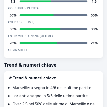
1.3
1.5
GOL SUBITI / PARTITA
50%
50%
OVER 2.5 (ULTIME)
50%
33%
ENTRAMBE SEGNANO (ULTIME)
26%
21%
CLEAN SHEET
Trend & numeri chiave
📌 Trend & numeri chiave
Marseille: a segno in 4/6 delle ultime partite
Lorient: a segno in 5/6 delle ultime partite
Over 2.5 nel 50% delle ultime di Marseille e nel