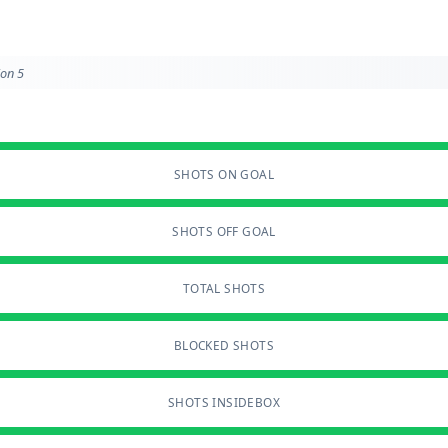
ion 5
SHOTS ON GOAL
SHOTS OFF GOAL
TOTAL SHOTS
BLOCKED SHOTS
SHOTS INSIDEBOX