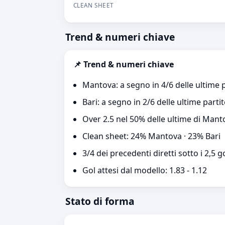
CLEAN SHEET
Trend & numeri chiave
📌 Trend & numeri chiave
Mantova: a segno in 4/6 delle ultime p
Bari: a segno in 2/6 delle ultime partit
Over 2.5 nel 50% delle ultime di Manto
Clean sheet: 24% Mantova · 23% Bari
3/4 dei precedenti diretti sotto i 2,5 g
Gol attesi dal modello: 1.83 - 1.12
Stato di forma