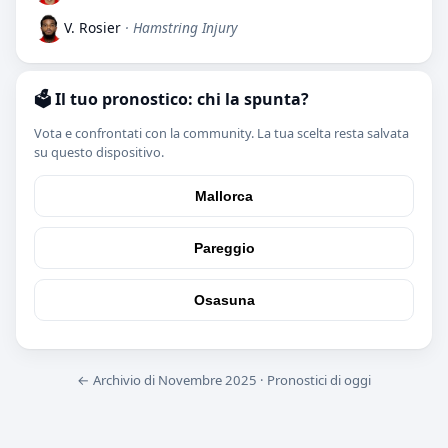
V. Rosier
· Hamstring Injury
🗳️ Il tuo pronostico: chi la spunta?
Vota e confrontati con la community. La tua scelta resta salvata
su questo dispositivo.
Mallorca
Pareggio
Osasuna
← Archivio di Novembre 2025
·
Pronostici di oggi