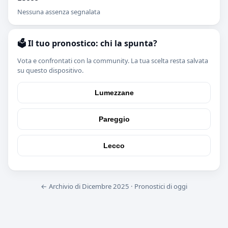
Nessuna assenza segnalata
🗳️ Il tuo pronostico: chi la spunta?
Vota e confrontati con la community. La tua scelta resta salvata
su questo dispositivo.
Lumezzane
Pareggio
Lecco
← Archivio di Dicembre 2025
·
Pronostici di oggi