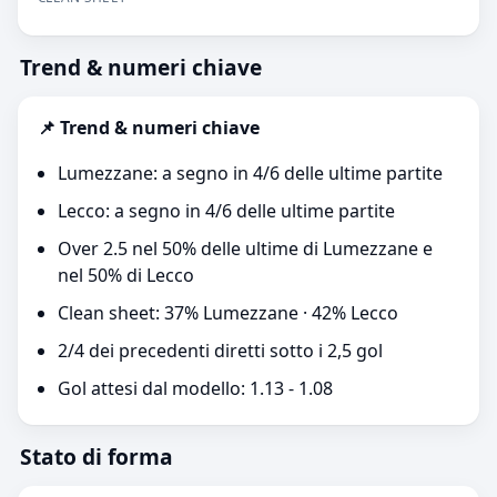
Trend & numeri chiave
📌 Trend & numeri chiave
Lumezzane: a segno in 4/6 delle ultime partite
Lecco: a segno in 4/6 delle ultime partite
Over 2.5 nel 50% delle ultime di Lumezzane e
nel 50% di Lecco
Clean sheet: 37% Lumezzane · 42% Lecco
2/4 dei precedenti diretti sotto i 2,5 gol
Gol attesi dal modello: 1.13 - 1.08
Stato di forma