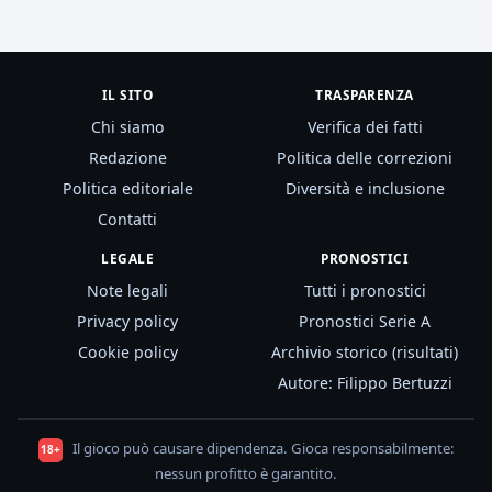
IL SITO
TRASPARENZA
Chi siamo
Verifica dei fatti
Redazione
Politica delle correzioni
Politica editoriale
Diversità e inclusione
Contatti
LEGALE
PRONOSTICI
Note legali
Tutti i pronostici
Privacy policy
Pronostici Serie A
Cookie policy
Archivio storico (risultati)
Autore: Filippo Bertuzzi
Il gioco può causare dipendenza. Gioca responsabilmente:
18+
nessun profitto è garantito.