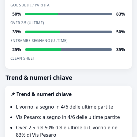
GOL SUBITI / PARTITA
50%
83%
OVER 2.5 (ULTIME)
33%
50%
ENTRAMBE SEGNANO (ULTIME)
25%
35%
CLEAN SHEET
Trend & numeri chiave
📌 Trend & numeri chiave
Livorno: a segno in 4/6 delle ultime partite
Vis Pesaro: a segno in 4/6 delle ultime partite
Over 2.5 nel 50% delle ultime di Livorno e nel
83% di Vis Pesaro