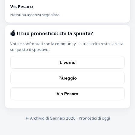
Vis Pesaro
Nessuna assenza segnalata
🗳️ Il tuo pronostico: chi la spunta?
Vota e confrontati con la community. La tua scelta resta salvata
su questo dispositivo.
Livorno
Pareggio
Vis Pesaro
← Archivio di Gennaio 2026
·
Pronostici di oggi