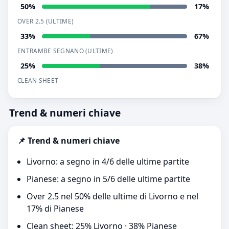
50%
17%
OVER 2.5 (ULTIME)
33%
67%
ENTRAMBE SEGNANO (ULTIME)
25%
38%
CLEAN SHEET
Trend & numeri chiave
📌 Trend & numeri chiave
Livorno: a segno in 4/6 delle ultime partite
Pianese: a segno in 5/6 delle ultime partite
Over 2.5 nel 50% delle ultime di Livorno e nel
17% di Pianese
Clean sheet: 25% Livorno · 38% Pianese