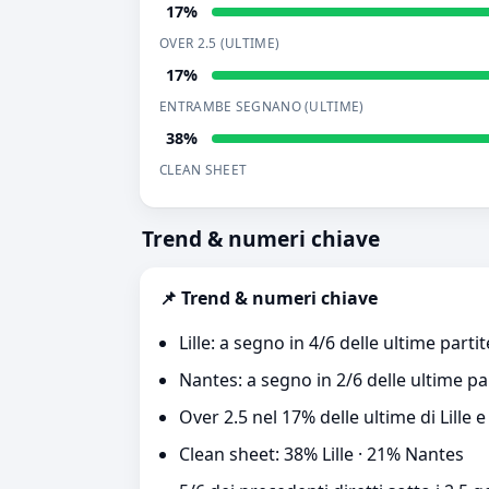
17%
OVER 2.5 (ULTIME)
17%
ENTRAMBE SEGNANO (ULTIME)
38%
CLEAN SHEET
Trend & numeri chiave
📌 Trend & numeri chiave
Lille: a segno in 4/6 delle ultime partit
Nantes: a segno in 2/6 delle ultime pa
Over 2.5 nel 17% delle ultime di Lille 
Clean sheet: 38% Lille · 21% Nantes