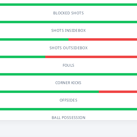
BLOCKED SHOTS
SHOTS INSIDEBOX
SHOTS OUTSIDEBOX
FOULS
CORNER KICKS
OFFSIDES
BALL POSSESSION