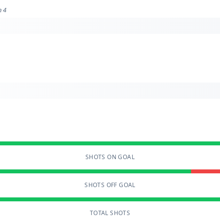
n 4
SHOTS ON GOAL
SHOTS OFF GOAL
TOTAL SHOTS