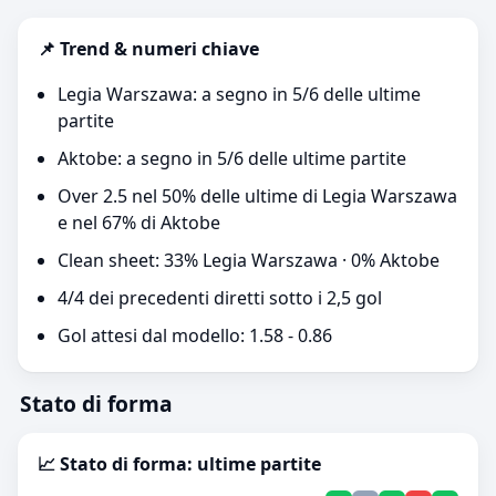
📌 Trend & numeri chiave
Legia Warszawa: a segno in 5/6 delle ultime
partite
Aktobe: a segno in 5/6 delle ultime partite
Over 2.5 nel 50% delle ultime di Legia Warszawa
e nel 67% di Aktobe
Clean sheet: 33% Legia Warszawa · 0% Aktobe
4/4 dei precedenti diretti sotto i 2,5 gol
Gol attesi dal modello: 1.58 - 0.86
Stato di forma
📈 Stato di forma: ultime partite