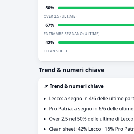
50%
OVER 2.5 (ULTIME)
67%
ENTRAMBE SEGNANO (ULTIME)
42%
CLEAN SHEET
Trend & numeri chiave
📌 Trend & numeri chiave
Lecco: a segno in 4/6 delle ultime part
Pro Patria: a segno in 6/6 delle ultime
Over 2.5 nel 50% delle ultime di Lecco
Clean sheet: 42% Lecco · 16% Pro Patr