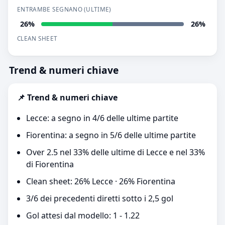
ENTRAMBE SEGNANO (ULTIME)
26%
26%
CLEAN SHEET
Trend & numeri chiave
📌 Trend & numeri chiave
Lecce: a segno in 4/6 delle ultime partite
Fiorentina: a segno in 5/6 delle ultime partite
Over 2.5 nel 33% delle ultime di Lecce e nel 33%
di Fiorentina
Clean sheet: 26% Lecce · 26% Fiorentina
3/6 dei precedenti diretti sotto i 2,5 gol
Gol attesi dal modello: 1 - 1.22