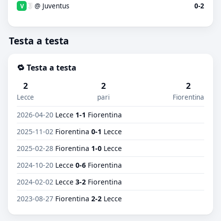
@ Juventus
0-2
V
Testa a testa
🔁 Testa a testa
2
2
2
Lecce
pari
Fiorentina
2026-04-20
Lecce
1-1
Fiorentina
2025-11-02
Fiorentina
0-1
Lecce
2025-02-28
Fiorentina
1-0
Lecce
2024-10-20
Lecce
0-6
Fiorentina
2024-02-02
Lecce
3-2
Fiorentina
2023-08-27
Fiorentina
2-2
Lecce