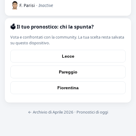
F. Parisi
· Inactive
🗳️ Il tuo pronostico: chi la spunta?
Vota e confrontati con la community. La tua scelta resta salvata
su questo dispositivo.
Lecce
Pareggio
Fiorentina
← Archivio di Aprile 2026
·
Pronostici di oggi