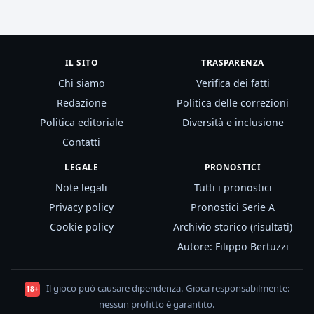
IL SITO
TRASPARENZA
Chi siamo
Verifica dei fatti
Redazione
Politica delle correzioni
Politica editoriale
Diversità e inclusione
Contatti
LEGALE
PRONOSTICI
Note legali
Tutti i pronostici
Privacy policy
Pronostici Serie A
Cookie policy
Archivio storico (risultati)
Autore: Filippo Bertuzzi
Il gioco può causare dipendenza. Gioca responsabilmente:
18+
nessun profitto è garantito.