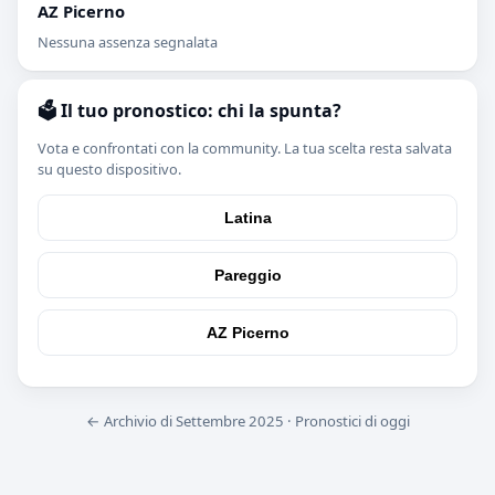
AZ Picerno
Nessuna assenza segnalata
🗳️ Il tuo pronostico: chi la spunta?
Vota e confrontati con la community. La tua scelta resta salvata
su questo dispositivo.
Latina
Pareggio
AZ Picerno
← Archivio di Settembre 2025
·
Pronostici di oggi