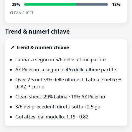
29%
18%
CLEAN SHEET
Trend & numeri chiave
📌 Trend & numeri chiave
Latina: a segno in 5/6 delle ultime partite
AZ Picerno: a segno in 4/6 delle ultime partite
Over 2.5 nel 33% delle ultime di Latina e nel 67%
di AZ Picerno
Clean sheet: 29% Latina · 18% AZ Picerno
3/6 dei precedenti diretti sotto i 2,5 gol
Gol attesi dal modello: 1.19 - 0.82