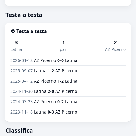
Testa a testa
🔁 Testa a testa
3
1
2
Latina
pari
AZ Picerno
2026-01-18
AZ Picerno
0-0
Latina
2025-09-07
Latina
1-2
AZ Picerno
2025-04-12
AZ Picerno
1-2
Latina
2024-11-30
Latina
2-0
AZ Picerno
2024-03-23
AZ Picerno
0-2
Latina
2023-11-18
Latina
0-3
AZ Picerno
Classifica