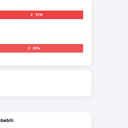
2 · 31%
2 · 33%
obabili