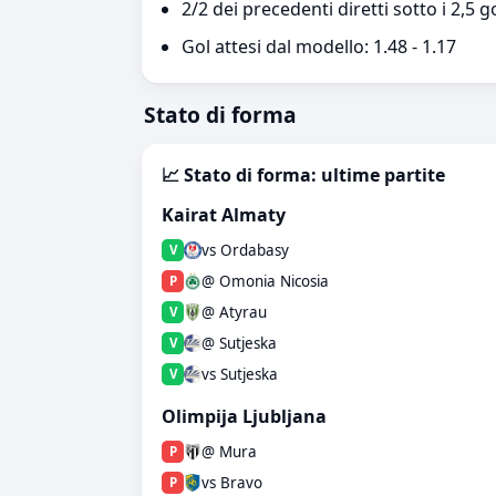
2/2 dei precedenti diretti sotto i 2,5 g
Gol attesi dal modello: 1.48 - 1.17
Stato di forma
📈 Stato di forma: ultime partite
Kairat Almaty
vs Ordabasy
V
@ Omonia Nicosia
P
@ Atyrau
V
@ Sutjeska
V
vs Sutjeska
V
Olimpija Ljubljana
@ Mura
P
vs Bravo
P