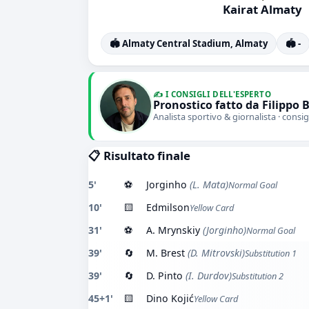
Kairat Almaty
🏟️ Almaty Central Stadium, Almaty
🏟️ -
✍️ I CONSIGLI DELL'ESPERTO
Pronostico fatto da Filippo 
Analista sportivo & giornalista · consig
📋 Risultato finale
5'
⚽
Jorginho
(L. Mata)
Normal Goal
10'
🟨
Edmilson
Yellow Card
31'
⚽
A. Mrynskiy
(Jorginho)
Normal Goal
39'
🔄
M. Brest
(D. Mitrovski)
Substitution 1
39'
🔄
D. Pinto
(I. Durdov)
Substitution 2
45+1'
🟨
Dino Kojić
Yellow Card