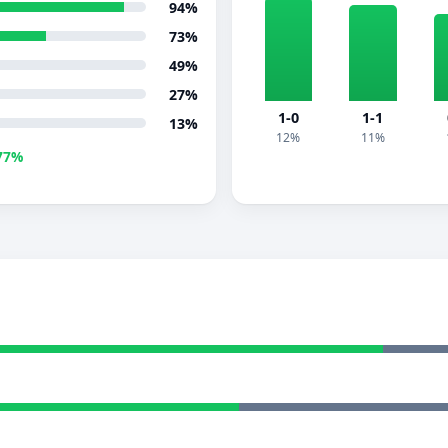
94%
73%
49%
27%
1-0
1-1
13%
12%
11%
77%