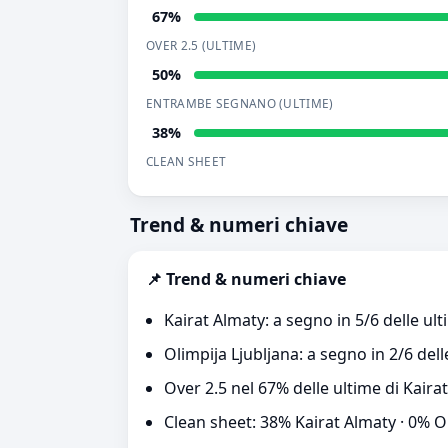
67%
OVER 2.5 (ULTIME)
50%
ENTRAMBE SEGNANO (ULTIME)
38%
CLEAN SHEET
Trend & numeri chiave
📌 Trend & numeri chiave
Kairat Almaty: a segno in 5/6 delle ult
Olimpija Ljubljana: a segno in 2/6 dell
Over 2.5 nel 67% delle ultime di Kaira
Clean sheet: 38% Kairat Almaty · 0% O