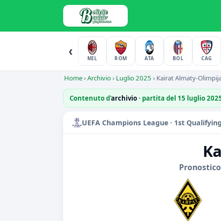
‹
MIL
ROM
ATA
BOL
CAG
Home
›
Archivio
›
Luglio 2025
›
Kairat Almaty-Olimpija
Contenuto d'
archivio
· partita del 15 luglio 20
UEFA Champions League · 1st Qualifyin
Ka
Pronostico