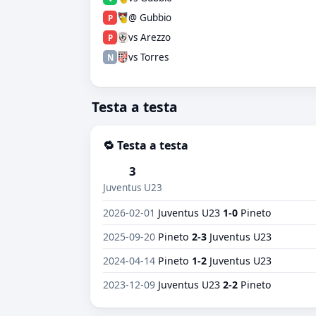
@ Gubbio
P
vs Arezzo
P
vs Torres
N
Testa a testa
🔁 Testa a testa
3
Juventus U23
2026-02-01
Juventus U23
1-0
Pineto
2025-09-20
Pineto
2-3
Juventus U23
2024-04-14
Pineto
1-2
Juventus U23
2023-12-09
Juventus U23
2-2
Pineto