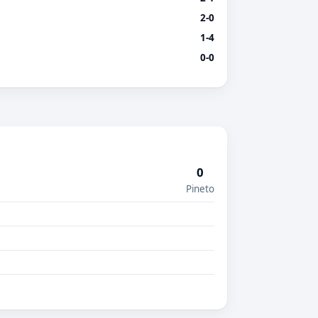
2-0
1-4
0-0
0
Pineto