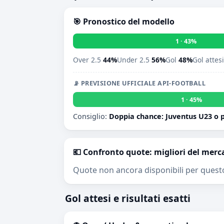
🎯 Pronostico del modello
1 · 43%
Over 2.5
44%
Under 2.5
56%
Gol
48%
Gol attes
📡 PREVISIONE UFFICIALE API-FOOTBALL
1 · 45%
Consiglio:
Doppia chance: Juventus U23 o 
💶 Confronto quote: migliori del merc
Quote non ancora disponibili per quest
Gol attesi e risultati esatti