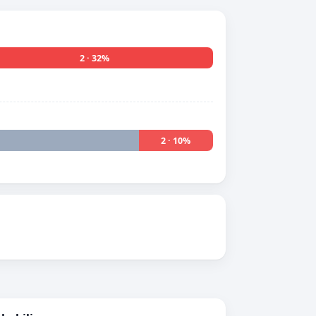
2 · 32%
2 · 10%