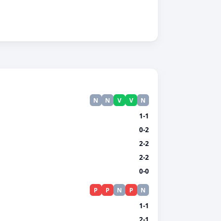
N
N
V
V
N
1-1
0-2
2-2
2-2
0-0
P
P
N
P
N
1-1
2-1