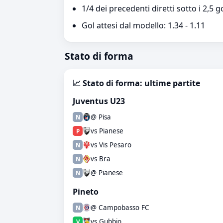
1/4 dei precedenti diretti sotto i 2,5 g
Gol attesi dal modello: 1.34 - 1.11
Stato di forma
📈 Stato di forma: ultime partite
Juventus U23
@ Pisa
N
vs Pianese
P
vs Vis Pesaro
N
vs Bra
N
@ Pianese
N
Pineto
@ Campobasso FC
N
vs Gubbio
V