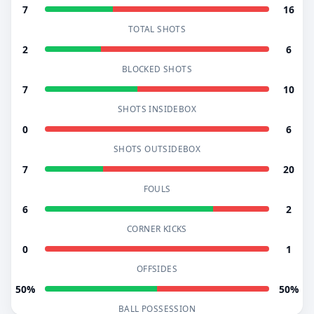
7
16
TOTAL SHOTS
2
6
BLOCKED SHOTS
7
10
SHOTS INSIDEBOX
0
6
SHOTS OUTSIDEBOX
7
20
FOULS
6
2
CORNER KICKS
0
1
OFFSIDES
50%
50%
BALL POSSESSION