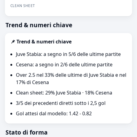
CLEAN SHEET
Trend & numeri chiave
📌 Trend & numeri chiave
Juve Stabia: a segno in 5/6 delle ultime partite
Cesena: a segno in 2/6 delle ultime partite
Over 2.5 nel 33% delle ultime di Juve Stabia e nel
17% di Cesena
Clean sheet: 29% Juve Stabia · 18% Cesena
3/5 dei precedenti diretti sotto i 2,5 gol
Gol attesi dal modello: 1.42 - 0.82
Stato di forma