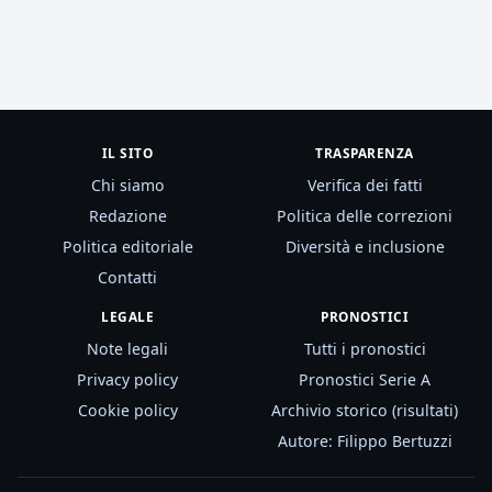
IL SITO
TRASPARENZA
Chi siamo
Verifica dei fatti
Redazione
Politica delle correzioni
Politica editoriale
Diversità e inclusione
Contatti
LEGALE
PRONOSTICI
Note legali
Tutti i pronostici
Privacy policy
Pronostici Serie A
Cookie policy
Archivio storico (risultati)
Autore: Filippo Bertuzzi