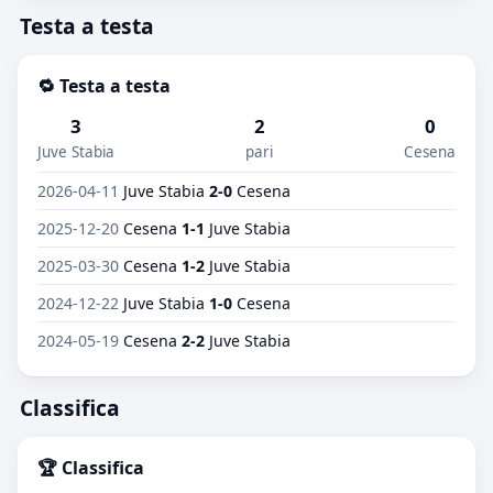
Testa a testa
🔁 Testa a testa
3
2
0
Juve Stabia
pari
Cesena
2026-04-11
Juve Stabia
2-0
Cesena
2025-12-20
Cesena
1-1
Juve Stabia
2025-03-30
Cesena
1-2
Juve Stabia
2024-12-22
Juve Stabia
1-0
Cesena
2024-05-19
Cesena
2-2
Juve Stabia
Classifica
🏆 Classifica