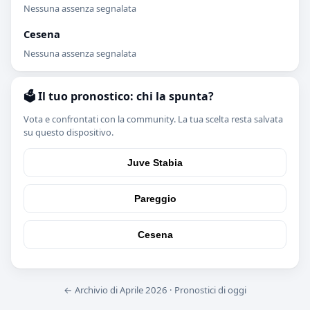
Nessuna assenza segnalata
Cesena
Nessuna assenza segnalata
🗳️ Il tuo pronostico: chi la spunta?
Vota e confrontati con la community. La tua scelta resta salvata
su questo dispositivo.
Juve Stabia
Pareggio
Cesena
← Archivio di Aprile 2026
·
Pronostici di oggi