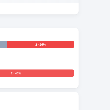
2 · 26%
2 · 45%