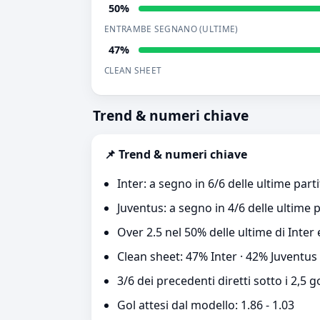
50%
ENTRAMBE SEGNANO (ULTIME)
47%
CLEAN SHEET
Trend & numeri chiave
📌 Trend & numeri chiave
Inter: a segno in 6/6 delle ultime parti
Juventus: a segno in 4/6 delle ultime p
Over 2.5 nel 50% delle ultime di Inter
Clean sheet: 47% Inter · 42% Juventus
3/6 dei precedenti diretti sotto i 2,5 g
Gol attesi dal modello: 1.86 - 1.03