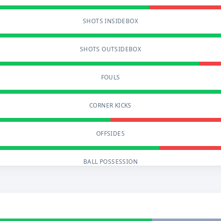
SHOTS INSIDEBOX
SHOTS OUTSIDEBOX
FOULS
CORNER KICKS
OFFSIDES
BALL POSSESSION