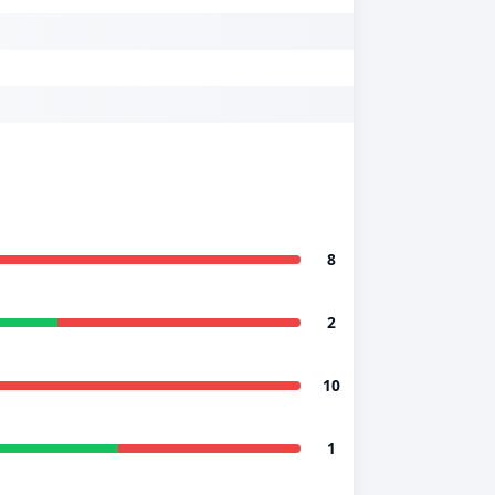
8
2
10
1