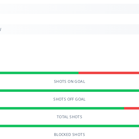
l
SHOTS ON GOAL
SHOTS OFF GOAL
TOTAL SHOTS
BLOCKED SHOTS