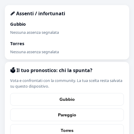
🩹 Assenti / infortunati
Gubbio
Nessuna assenza segnalata
Torres
Nessuna assenza segnalata
🗳️ Il tuo pronostico: chi la spunta?
Vota e confrontati con la community. La tua scelta resta salvata
su questo dispositivo.
Gubbio
Pareggio
Torres