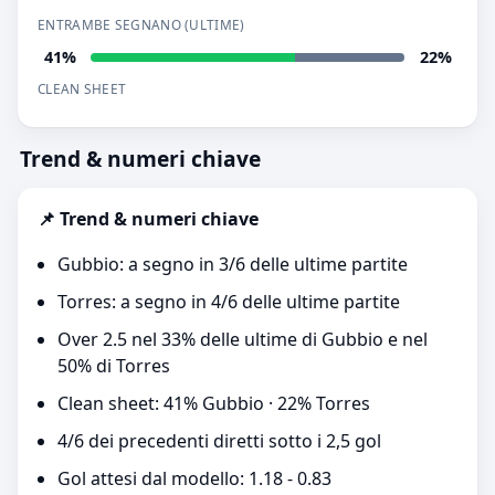
ENTRAMBE SEGNANO (ULTIME)
41%
22%
CLEAN SHEET
Trend & numeri chiave
📌 Trend & numeri chiave
Gubbio: a segno in 3/6 delle ultime partite
Torres: a segno in 4/6 delle ultime partite
Over 2.5 nel 33% delle ultime di Gubbio e nel
50% di Torres
Clean sheet: 41% Gubbio · 22% Torres
4/6 dei precedenti diretti sotto i 2,5 gol
Gol attesi dal modello: 1.18 - 0.83