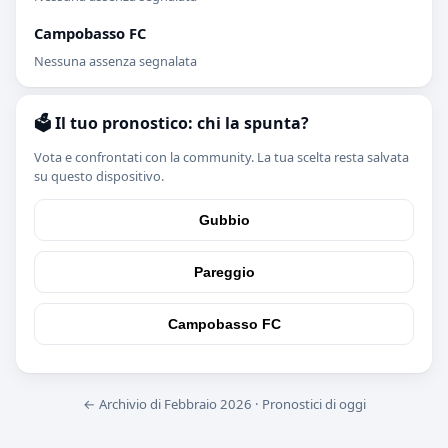
Campobasso FC
Nessuna assenza segnalata
🗳️ Il tuo pronostico: chi la spunta?
Vota e confrontati con la community. La tua scelta resta salvata
su questo dispositivo.
Gubbio
Pareggio
Campobasso FC
← Archivio di Febbraio 2026
·
Pronostici di oggi