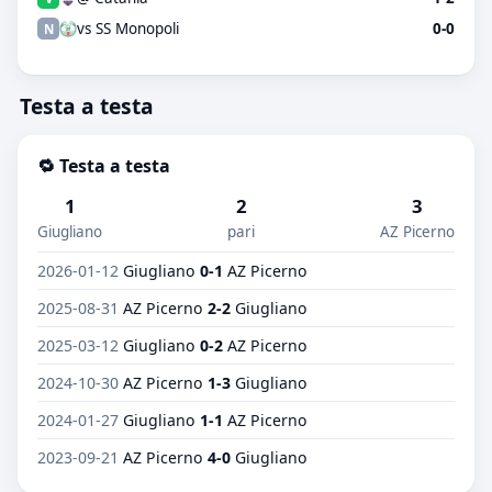
vs SS Monopoli
0-0
N
Testa a testa
🔁 Testa a testa
1
2
3
Giugliano
pari
AZ Picerno
2026-01-12
Giugliano
0-1
AZ Picerno
2025-08-31
AZ Picerno
2-2
Giugliano
2025-03-12
Giugliano
0-2
AZ Picerno
2024-10-30
AZ Picerno
1-3
Giugliano
2024-01-27
Giugliano
1-1
AZ Picerno
2023-09-21
AZ Picerno
4-0
Giugliano