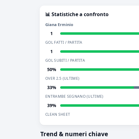
📊 Statistiche a confronto
Giana Erminio
1
GOL FATTI / PARTITA
1
GOL SUBITI / PARTITA
50%
OVER 2.5 (ULTIME)
33%
ENTRAMBE SEGNANO (ULTIME)
39%
CLEAN SHEET
Trend & numeri chiave