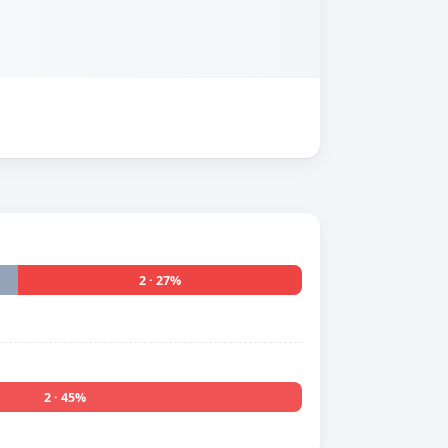
2 · 27%
2 · 45%