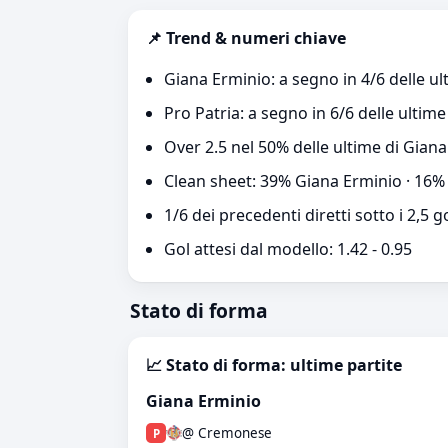
📌 Trend & numeri chiave
Giana Erminio: a segno in 4/6 delle ul
Pro Patria: a segno in 6/6 delle ultime
Over 2.5 nel 50% delle ultime di Giana
Clean sheet: 39% Giana Erminio · 16%
1/6 dei precedenti diretti sotto i 2,5 g
Gol attesi dal modello: 1.42 - 0.95
Stato di forma
📈 Stato di forma: ultime partite
Giana Erminio
@ Cremonese
P