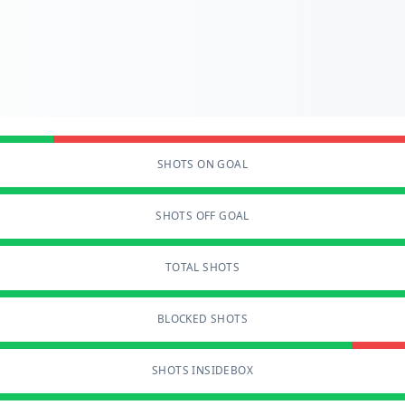
SHOTS ON GOAL
SHOTS OFF GOAL
TOTAL SHOTS
BLOCKED SHOTS
SHOTS INSIDEBOX