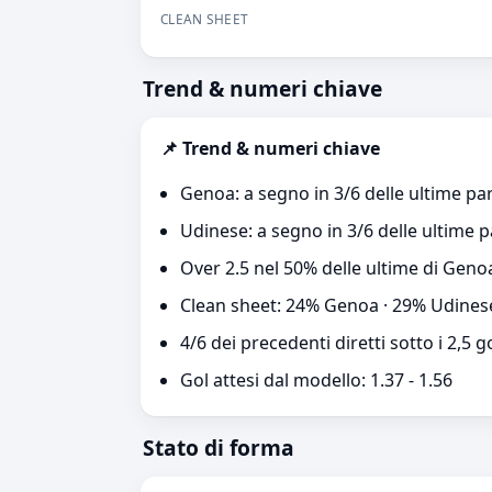
CLEAN SHEET
Trend & numeri chiave
📌 Trend & numeri chiave
Genoa: a segno in 3/6 delle ultime par
Udinese: a segno in 3/6 delle ultime p
Over 2.5 nel 50% delle ultime di Geno
Clean sheet: 24% Genoa · 29% Udines
4/6 dei precedenti diretti sotto i 2,5 g
Gol attesi dal modello: 1.37 - 1.56
Stato di forma