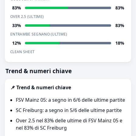
83%
83%
OVER 2.5 (ULTIME)
33%
83%
ENTRAMBE SEGNANO (ULTIME)
12%
18%
CLEAN SHEET
Trend & numeri chiave
📌 Trend & numeri chiave
FSV Mainz 05: a segno in 6/6 delle ultime partite
SC Freiburg: a segno in 5/6 delle ultime partite
Over 2.5 nel 83% delle ultime di FSV Mainz 05 e
nel 83% di SC Freiburg