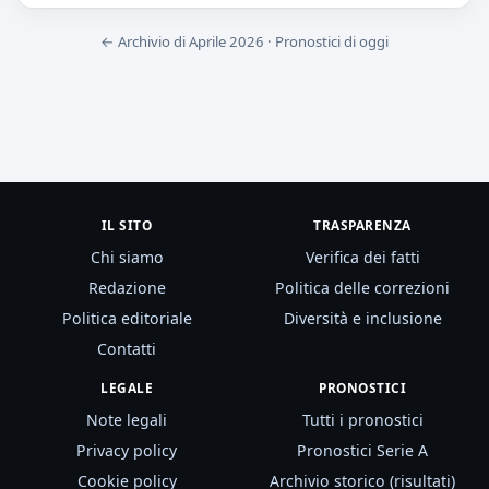
← Archivio di Aprile 2026
·
Pronostici di oggi
IL SITO
TRASPARENZA
Chi siamo
Verifica dei fatti
Redazione
Politica delle correzioni
Politica editoriale
Diversità e inclusione
Contatti
LEGALE
PRONOSTICI
Note legali
Tutti i pronostici
Privacy policy
Pronostici Serie A
Cookie policy
Archivio storico (risultati)