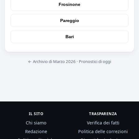
Frosinone
Pareggio
Bari
← Archivio di Marzo 2026
·
Pronostici di oggi
IL SITO
TRASPARENZA
Chi siamo
Verifica dei fatti
Redazione
Politica delle correzioni