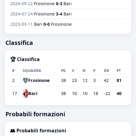
2024-09-22
Frosinone
0-3
Bari
2024-07-24
Frosinone
3-4
Bari
2023-03-11
Bari
0-0
Frosinone
Classifica
🏆 Classifica
#
SQUADRA
PG
V
N
P
DR
PT
2
Frosinone
38
23
12
3
42
81
Bari
17
38
10
10
18
-22
40
Probabili formazioni
👥 Probabili formazioni