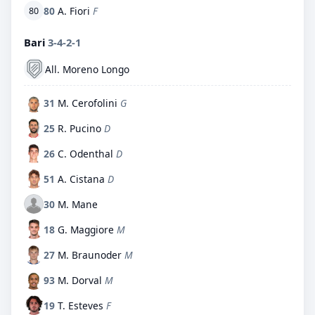
80
A. Fiori
F
80
Bari
3-4-2-1
All. Moreno Longo
31
M. Cerofolini
G
25
R. Pucino
D
26
C. Odenthal
D
51
A. Cistana
D
30
M. Mane
18
G. Maggiore
M
27
M. Braunoder
M
93
M. Dorval
M
19
T. Esteves
F