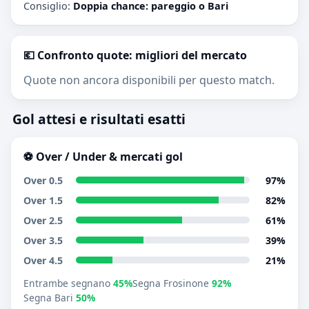
Consiglio:
Doppia chance: pareggio o Bari
💶 Confronto quote: migliori del mercato
Quote non ancora disponibili per questo match.
Gol attesi e risultati esatti
⚽ Over / Under & mercati gol
Over 0.5
97%
Over 1.5
82%
Over 2.5
61%
Over 3.5
39%
Over 4.5
21%
Entrambe segnano
45%
Segna Frosinone
92%
Segna Bari
50%