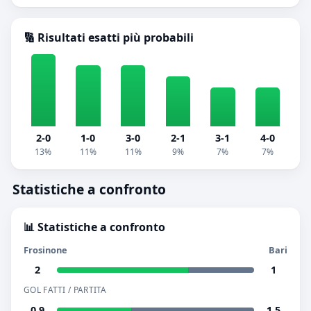
🔢 Risultati esatti più probabili
2-0
1-0
3-0
2-1
3-1
4-0
13%
11%
11%
9%
7%
7%
Statistiche a confronto
📊 Statistiche a confronto
Frosinone
Bari
2
1
GOL FATTI / PARTITA
0.9
1.5