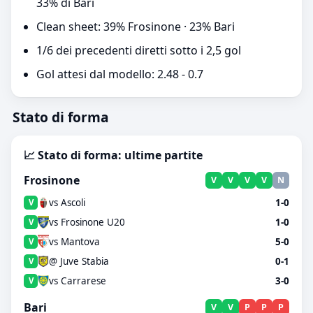
33% di Bari
Clean sheet: 39% Frosinone · 23% Bari
1/6 dei precedenti diretti sotto i 2,5 gol
Gol attesi dal modello: 2.48 - 0.7
Stato di forma
📈 Stato di forma: ultime partite
Frosinone
V
V
V
V
N
vs Ascoli
1-0
V
vs Frosinone U20
1-0
V
vs Mantova
5-0
V
@ Juve Stabia
0-1
V
vs Carrarese
3-0
V
Bari
V
V
P
P
P