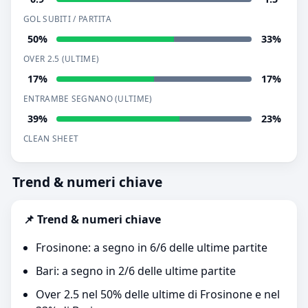
GOL SUBITI / PARTITA
50%
33%
OVER 2.5 (ULTIME)
17%
17%
ENTRAMBE SEGNANO (ULTIME)
39%
23%
CLEAN SHEET
Trend & numeri chiave
📌 Trend & numeri chiave
Frosinone: a segno in 6/6 delle ultime partite
Bari: a segno in 2/6 delle ultime partite
Over 2.5 nel 50% delle ultime di Frosinone e nel