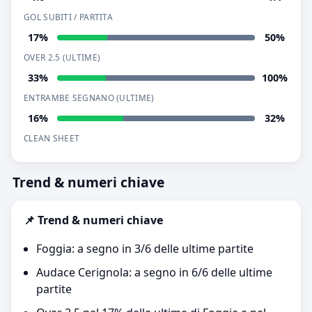
GOL SUBITI / PARTITA
17%
50%
OVER 2.5 (ULTIME)
33%
100%
ENTRAMBE SEGNANO (ULTIME)
16%
32%
CLEAN SHEET
Trend & numeri chiave
📌 Trend & numeri chiave
Foggia: a segno in 3/6 delle ultime partite
Audace Cerignola: a segno in 6/6 delle ultime
partite