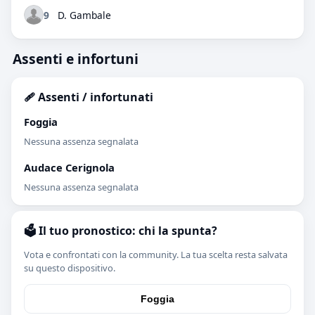
9
D. Gambale
Assenti e infortuni
🩹 Assenti / infortunati
Foggia
Nessuna assenza segnalata
Audace Cerignola
Nessuna assenza segnalata
🗳️ Il tuo pronostico: chi la spunta?
Vota e confrontati con la community. La tua scelta resta salvata
su questo dispositivo.
Foggia